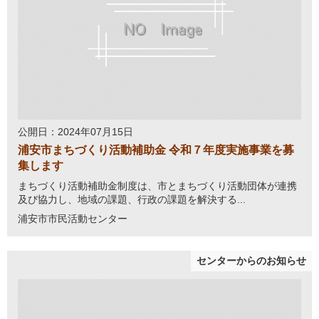
公開日：2024年07月15日
浦安市まちづくり活動補助金 令和７年度実施事業を募
集します
まちづくり活動補助金制度は、市とまちづくり活動団体が連携
及び協力し、地域の課題、行政の課題を解決する...
浦安市市民活動センター
センターからのお知らせ