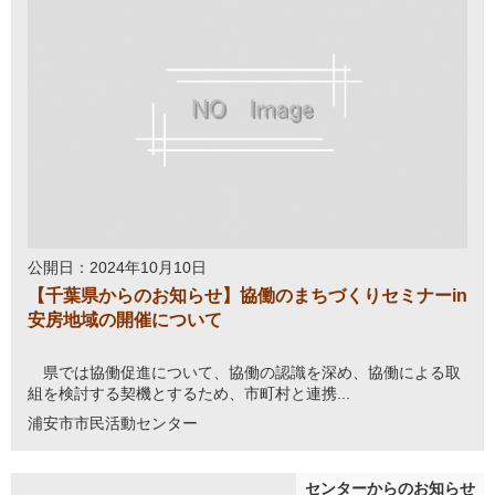
公開日：2024年10月10日
【千葉県からのお知らせ】協働のまちづくりセミナーin
安房地域の開催について
県では協働促進について、協働の認識を深め、協働による取
組を検討する契機とするため、市町村と連携...
浦安市市民活動センター
センターからのお知らせ