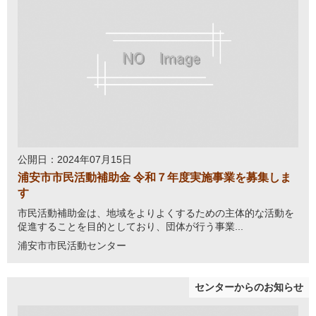
公開日：2024年07月15日
浦安市市民活動補助金 令和７年度実施事業を募集しま
す
市民活動補助金は、地域をよりよくするための主体的な活動を
促進することを目的としており、団体が行う事業...
浦安市市民活動センター
センターからのお知らせ