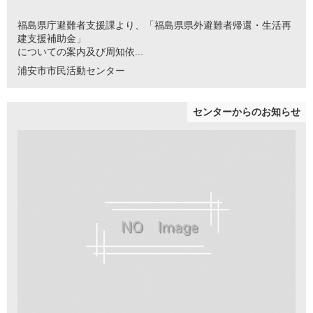
福島県庁避難者支援課より、「福島県県外避難者帰還・生活再
建支援補助金」
についての案内及び周知依...
浦安市市民活動センター
センターからのお知らせ