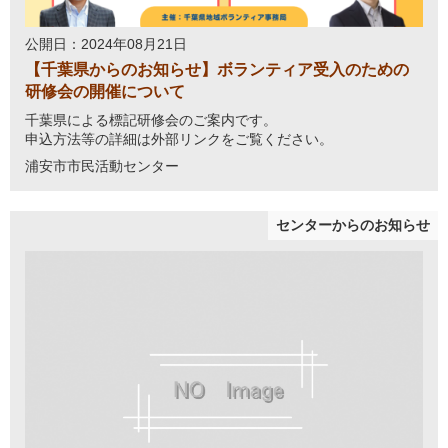
公開日：2024年08月21日
【千葉県からのお知らせ】ボランティア受入のための
研修会の開催について
千葉県による標記研修会のご案内です。
申込方法等の詳細は外部リンクをご覧ください。
浦安市市民活動センター
センターからのお知らせ