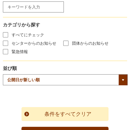
カテゴリから探す
すべてにチェック
センターからのお知らせ
団体からのお知らせ
緊急情報
並び順