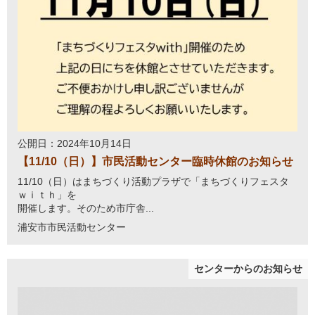
公開日：2024年10月14日
【11/10（日）】市民活動センター臨時休館のお知らせ
11/10（日）はまちづくり活動プラザで「まちづくりフェスタ
ｗｉｔｈ」を
開催します。そのため市庁舎...
浦安市市民活動センター
センターからのお知らせ