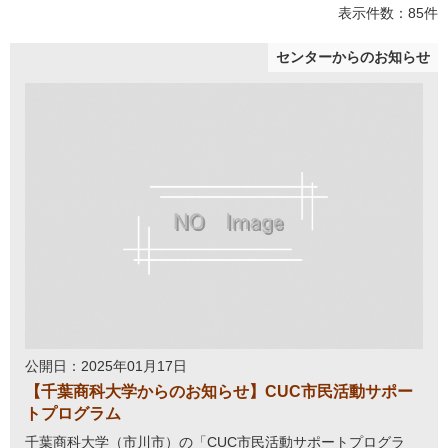
表示件数：85件
センターからのお知らせ
公開日：2025年01月17日
【千葉商科大学からのお知らせ】CUC市民活動サポー
トプログラム
千葉商科大学（市川市）の「CUC市民活動サポートプログラ