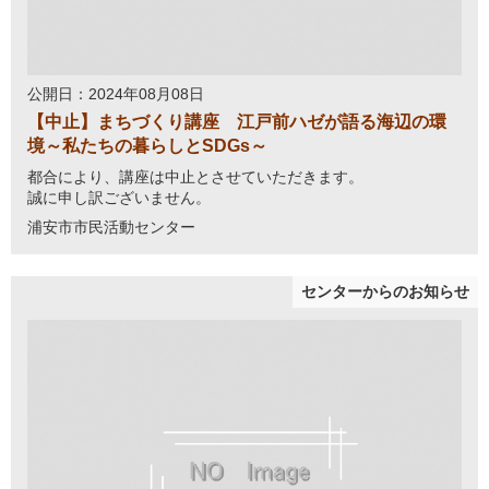
公開日：2024年08月08日
【中止】まちづくり講座 江戸前ハゼが語る海辺の環
境～私たちの暮らしとSDGs～
都合により、講座は中止とさせていただきます。
誠に申し訳ございません。
浦安市市民活動センター
センターからのお知らせ