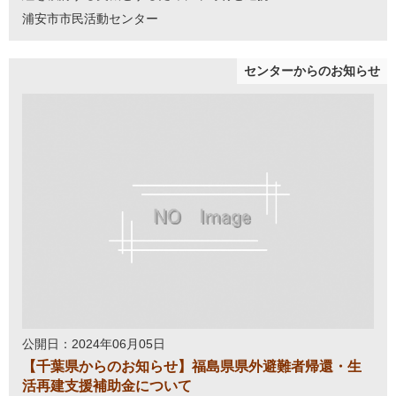
浦安市市民活動センター
センターからのお知らせ
公開日：2024年06月05日
【千葉県からのお知らせ】福島県県外避難者帰還・生
活再建支援補助金について