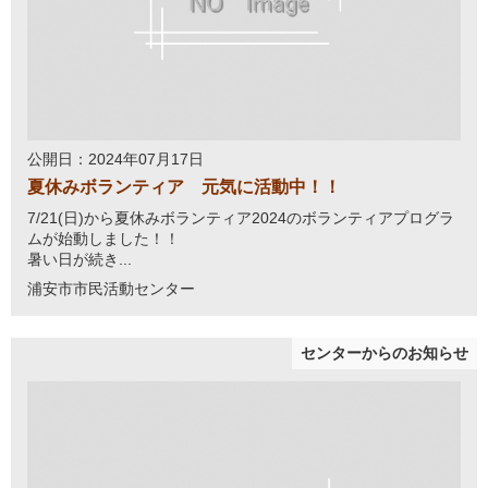
公開日：2024年07月17日
夏休みボランティア 元気に活動中！！
7/21(日)から夏休みボランティア2024のボランティアプログラ
ムが始動しました！！
暑い日が続き...
浦安市市民活動センター
センターからのお知らせ