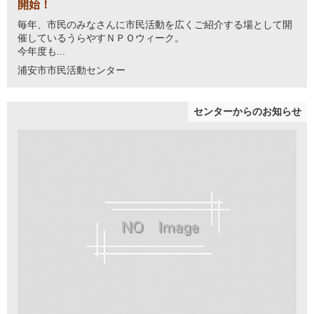
開始！
毎年、市民のみなさんに市民活動を広くご紹介する場として開
催しているうらやすＮＰＯウィーク。
今年度も...
浦安市市民活動センター
センターからのお知らせ