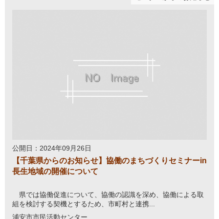
公開日：2024年09月26日
【千葉県からのお知らせ】協働のまちづくりセミナーin
長生地域の開催について
県では協働促進について、協働の認識を深め、協働による取
組を検討する契機とするため、市町村と連携...
浦安市市民活動センター