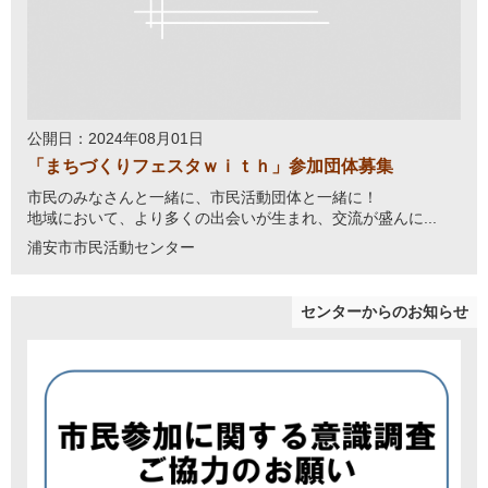
公開日：2024年08月01日
「まちづくりフェスタｗｉｔｈ」参加団体募集
市民のみなさんと一緒に、市民活動団体と一緒に！
地域において、より多くの出会いが生まれ、交流が盛んに...
浦安市市民活動センター
センターからのお知らせ