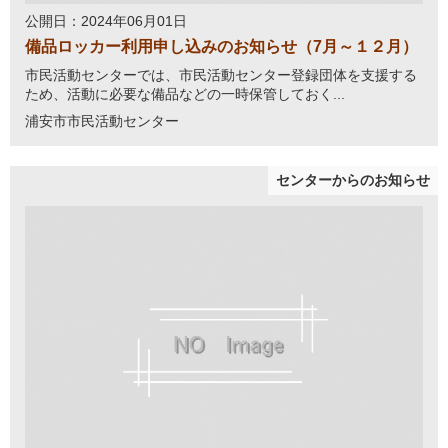
公開日：2024年06月01日
備品ロッカー利用申し込みのお知らせ（7月～１２月）
市民活動センターでは、市民活動センター登録団体を支援する
ため、活動に必要な備品などの一時保管しておく...
浦安市市民活動センター
センターからのお知らせ