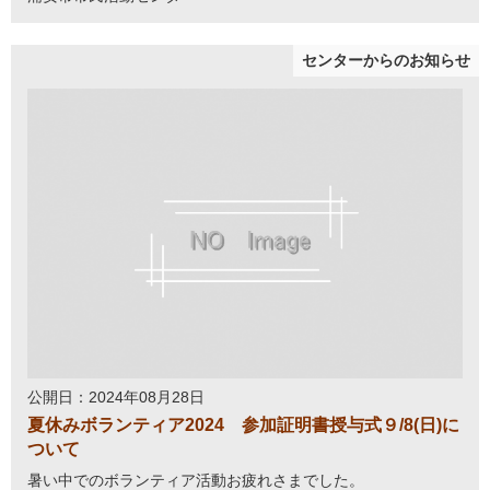
センターからのお知らせ
公開日：2024年08月28日
夏休みボランティア2024 参加証明書授与式９/8(日)に
ついて
暑い中でのボランティア活動お疲れさまでした。