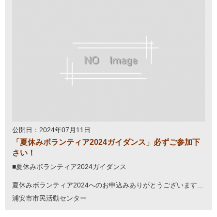
公開日：2024年07月11日
「夏休みボランティア2024ガイダンス」必ずご参加下
さい！
■夏休みボランティア2024ガイダンス
夏休みボランティア2024へのお申込みありがとうございます...
浦安市市民活動センター