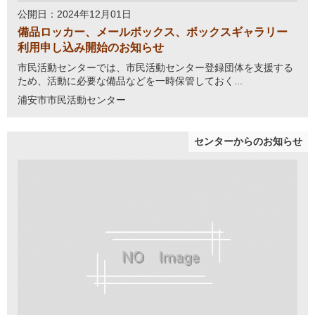
公開日：2024年12月01日
備品ロッカー、メールボックス、ボックスギャラリー
利用申し込み開始のお知らせ
市民活動センターでは、市民活動センター登録団体を支援する
ため、活動に必要な備品などを一時保管しておく...
浦安市市民活動センター
センターからのお知らせ