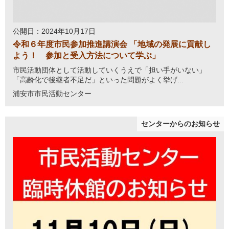
公開日：2024年10月17日
令和６年度市民参加推進講演会 「地域の発展に貢献し
よう！ 参加と受入方法について学ぶ」
市民活動団体として活動していくうえで「担い手がいない」
「高齢化で後継者不足だ」といった問題がよく挙げ...
浦安市市民活動センター
センターからのお知らせ