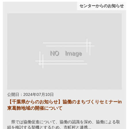
センターからのお知らせ
公開日：2024年07月10日
【千葉県からのお知らせ】協働のまちづくりセミナーin
東葛飾地域の開催について
県では協働促進について、協働の認識を深め、協働による取
組を検討する契機とするため、市町村と連携...