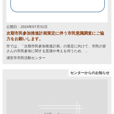
公開日：2024年07月31日
次期市民参加推進計画策定に伴う市民意識調査にご協
力をお願いします。
市では、「次期市民参加推進計画」の策定に向けて、市民の皆
さんの市民参加に関する意識や考えを伺うため、...
浦安市市民活動センター
センターからのお知らせ