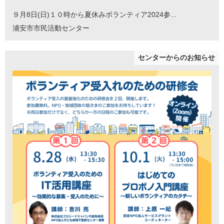
９月8日(日)１０時から夏休みボランティア2024参...
浦安市市民活動センター
センターからのお知らせ