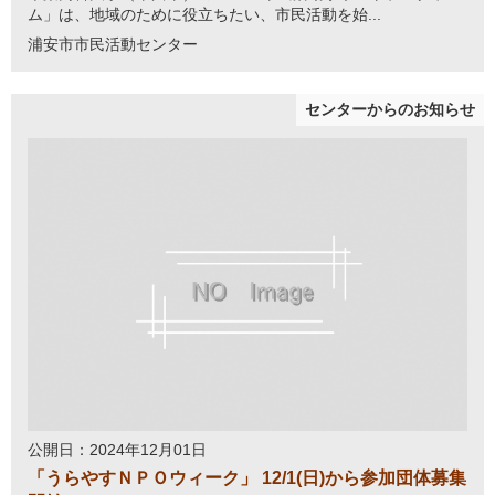
ム」は、地域のために役立ちたい、市民活動を始...
浦安市市民活動センター
センターからのお知らせ
公開日：2024年12月01日
「うらやすＮＰＯウィーク」 12/1(日)から参加団体募集