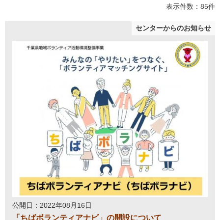
表示件数：85件
センターからのお知らせ
公開日：2022年08月16日
「ちばボランティアナビ」の開設について