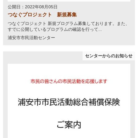
公開日：2022年08月05日
つなぐプロジェクト 新規募集
つなぐプロジェクト 新規プログラム募集しております。また、
すでに公開しているプログラムの確認を行って...
浦安市市民活動センター
センターからのお知らせ