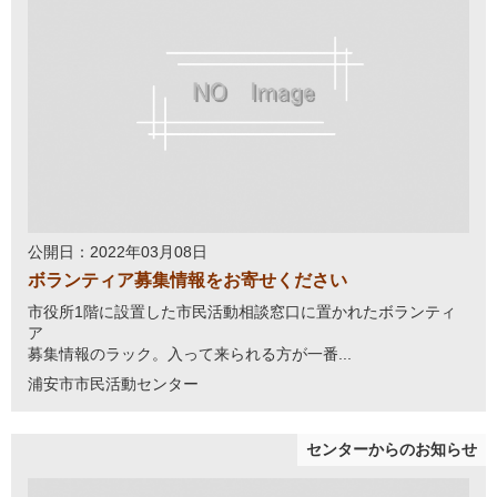
公開日：2022年03月08日
ボランティア募集情報をお寄せください
市役所1階に設置した市民活動相談窓口に置かれたボランティ
ア
募集情報のラック。入って来られる方が一番...
浦安市市民活動センター
センターからのお知らせ