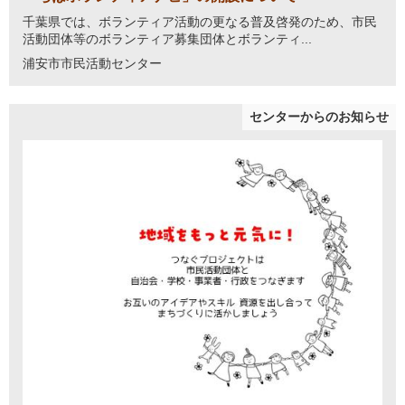
千葉県では、ボランティア活動の更なる普及啓発のため、市民
活動団体等のボランティア募集団体とボランティ...
浦安市市民活動センター
センターからのお知らせ