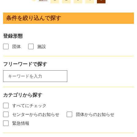
条件を絞り込んで探す
登録形態
団体
施設
フリーワードで探す
カテゴリから探す
すべてにチェック
センターからのお知らせ
団体からのお知らせ
緊急情報