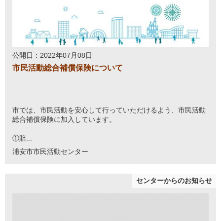
公開日：2022年07月08日
市民活動総合補償保険について
市では、市民活動を安心して行っていただけるよう、市民活動
総合補償保険に加入しています。
①賠...
浦安市市民活動センター
センターからのお知らせ