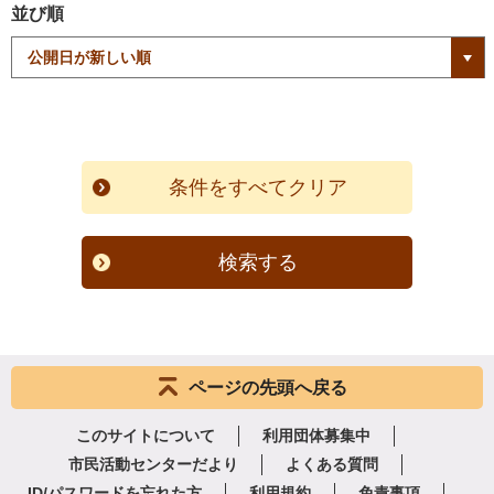
並び順
検索する
ページの先頭へ戻る
このサイトについて
利用団体募集中
市民活動センターだより
よくある質問
ID/パスワードを忘れた方
利用規約
免責事項