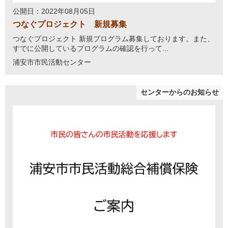
公開日：2022年08月05日
つなぐプロジェクト 新規募集
つなぐプロジェクト 新規プログラム募集しております。また、
すでに公開しているプログラムの確認を行って...
浦安市市民活動センター
センターからのお知らせ