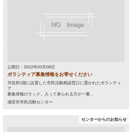
公開日：2022年03月08日
ボランティア募集情報をお寄せください
市役所1階に設置した市民活動相談窓口に置かれたボランティ
ア
募集情報のラック。入って来られる方が一番...
浦安市市民活動センター
センターからのお知らせ