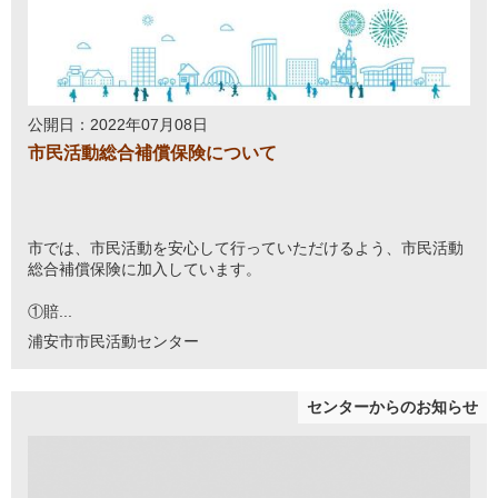
公開日：2022年07月08日
市民活動総合補償保険について
市では、市民活動を安心して行っていただけるよう、市民活動
総合補償保険に加入しています。
①賠...
浦安市市民活動センター
センターからのお知らせ