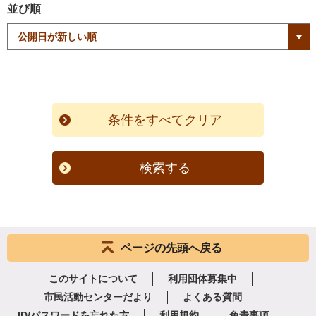
並び順
検索する
ページの先頭へ戻る
このサイトについて
利用団体募集中
市民活動センターだより
よくある質問
ID/パスワードを忘れた方
利用規約
免責事項