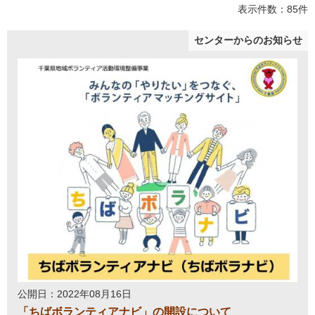
表示件数：85件
センターからのお知らせ
公開日：2022年08月16日
「ちばボランティアナビ」の開設について