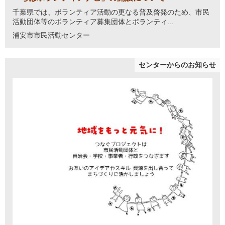
千葉県では、ボランティア活動の更なる普及啓発のため、市民
活動団体等のボランティア募集団体とボランティ...
浦安市市民活動センター
センターからのお知らせ