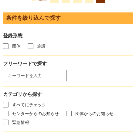
条件を絞り込んで探す
登録形態
団体
施設
フリーワードで探す
カテゴリから探す
すべてにチェック
センターからのお知らせ
団体からのお知らせ
緊急情報