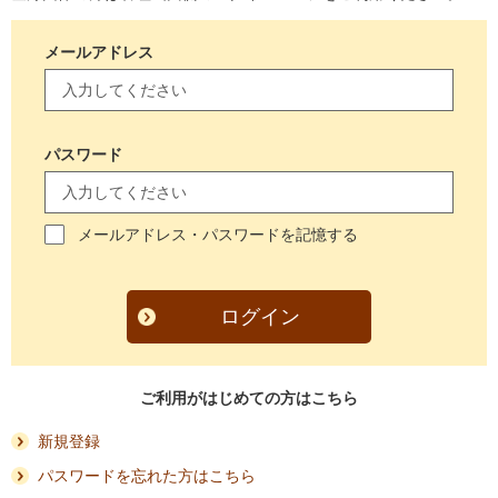
メールアドレス
パスワード
メールアドレス・パスワードを記憶する
ログイン
ご利用がはじめての方はこちら
新規登録
パスワードを忘れた方はこちら