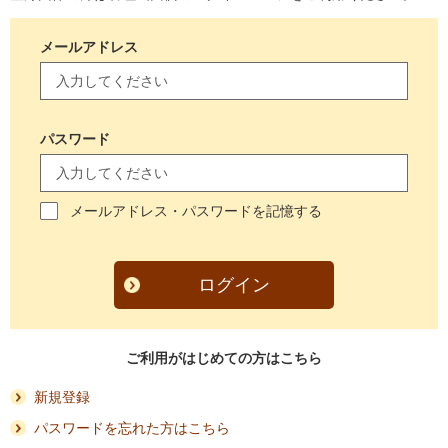
メールアドレス
パスワード
メールアドレス・パスワードを記憶する
ログイン
ご利用がはじめての方はこちら
新規登録
パスワードを忘れた方はこちら