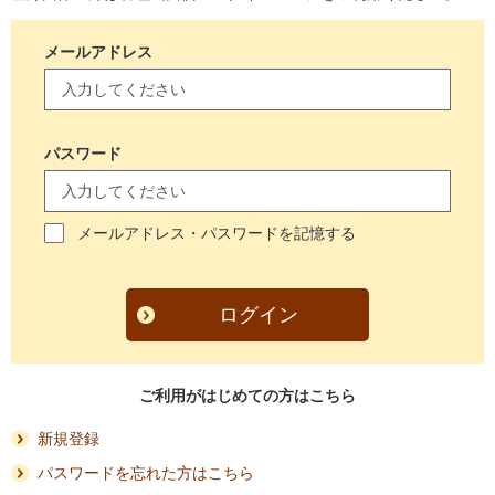
メールアドレス
パスワード
メールアドレス・パスワードを記憶する
ログイン
ご利用がはじめての方はこちら
新規登録
パスワードを忘れた方はこちら