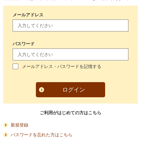
メールアドレス
パスワード
メールアドレス・パスワードを記憶する
ログイン
ご利用がはじめての方はこちら
新規登録
パスワードを忘れた方はこちら