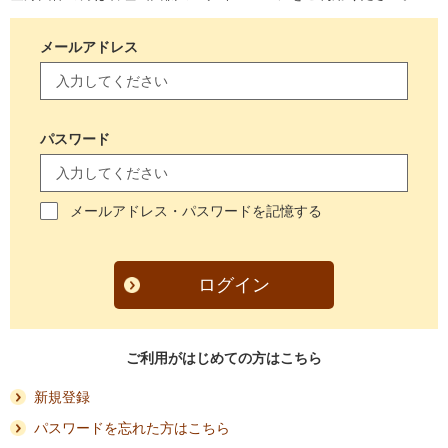
メールアドレス
パスワード
メールアドレス・パスワードを記憶する
ログイン
ご利用がはじめての方はこちら
新規登録
パスワードを忘れた方はこちら