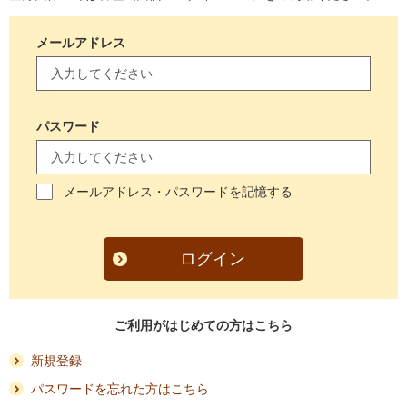
メールアドレス
パスワード
メールアドレス・パスワードを記憶する
ログイン
ご利用がはじめての方はこちら
新規登録
パスワードを忘れた方はこちら