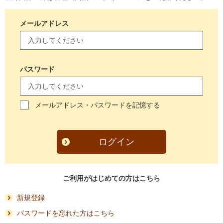
メールアドレス
パスワード
メールアドレス・パスワードを記憶する
ログイン
ご利用がはじめての方はこちら
新規登録
パスワードを忘れた方はこちら