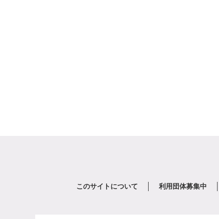
このサイトについて
利用団体募集中