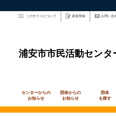
サイト内検索
このサイトについて
新規登録
お問い合
浦安市市民活動センタ
センターからの
団体からの
団体
お知らせ
お知らせ
を探す