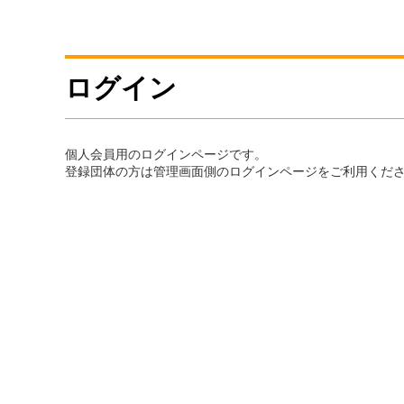
ログイン
個人会員用のログインページです。
登録団体の方は管理画面側のログインページをご利用くだ