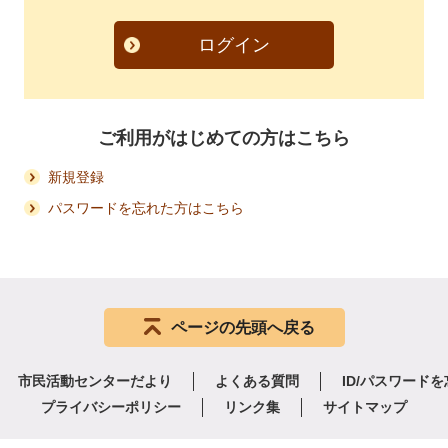
ログイン
ご利用がはじめての方はこちら
新規登録
パスワードを忘れた方はこちら
ページの先頭へ戻る
市民活動センターだより
よくある質問
ID/パスワード
プライバシーポリシー
リンク集
サイトマップ