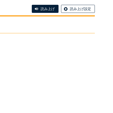
読み上げ
読み上げ設定