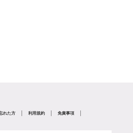
を忘れた方
利用規約
免責事項