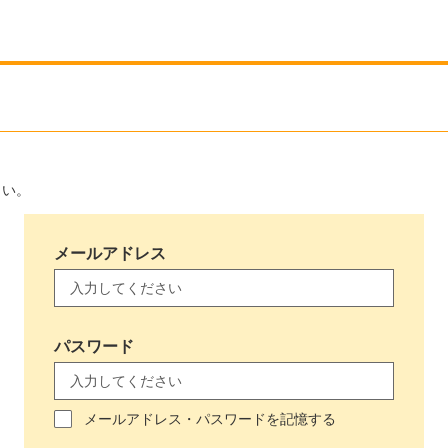
さい。
メールアドレス
パスワード
メールアドレス・パスワードを記憶する