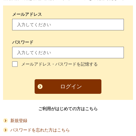
メールアドレス
パスワード
メールアドレス・パスワードを記憶する
ログイン
ご利用がはじめての方はこちら
新規登録
パスワードを忘れた方はこちら