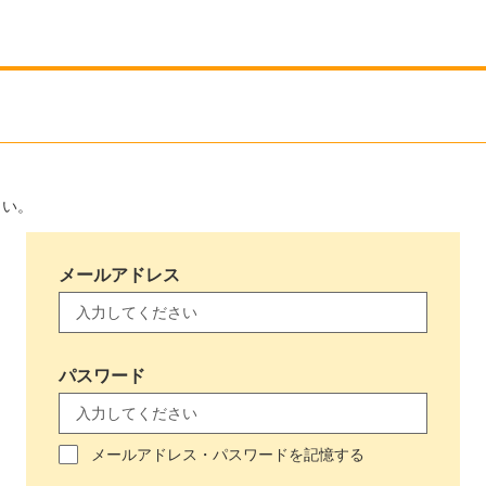
さい。
メールアドレス
パスワード
メールアドレス・パスワードを記憶する