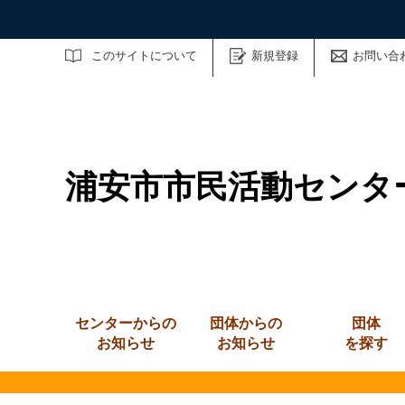
サイト内検索
このサイトについて
新規登録
お問い合
浦安市市民活動センタ
センターからの
団体からの
団体
お知らせ
お知らせ
を探す