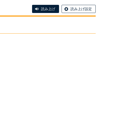
読み上げ
読み上げ設定