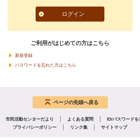
ログイン
ご利用がはじめての方はこちら
新規登録
パスワードを忘れた方はこちら
ページの先頭へ戻る
市民活動センターだより
よくある質問
ID/パスワード
プライバシーポリシー
リンク集
サイトマップ