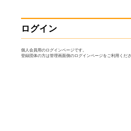
ログイン
個人会員用のログインページです。
登録団体の方は管理画面側のログインページをご利用くだ