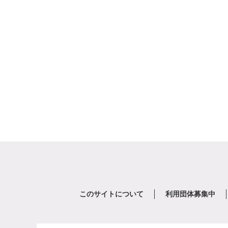
このサイトについて
利用団体募集中