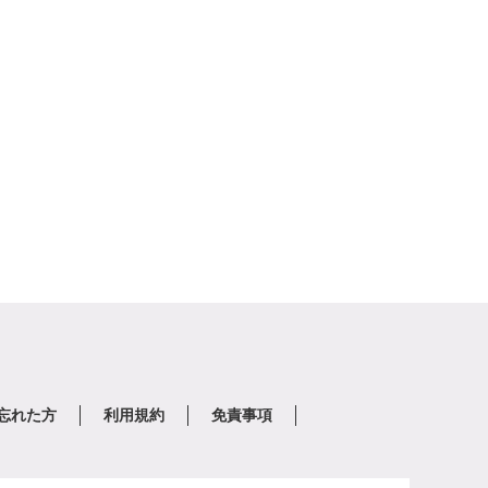
を忘れた方
利用規約
免責事項