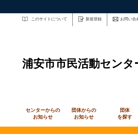
サイト内検索
このサイトについて
新規登録
お問い合
浦安市市民活動センタ
センターからの
団体からの
団体
お知らせ
お知らせ
を探す