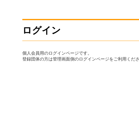
ログイン
個人会員用のログインページです。
登録団体の方は管理画面側のログインページをご利用くだ