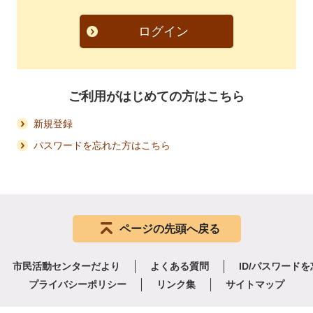
ログイン
ご利用がはじめての方はこちら
新規登録
パスワードを忘れた方はこちら
ページの先頭へ戻る
市民活動センターだより
よくある質問
ID/パスワード
プライバシーポリシー
リンク集
サイトマップ