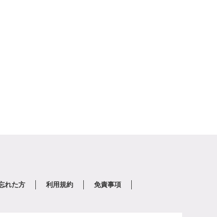
を忘れた方
利用規約
免責事項