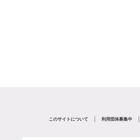
このサイトについて
利用団体募集中