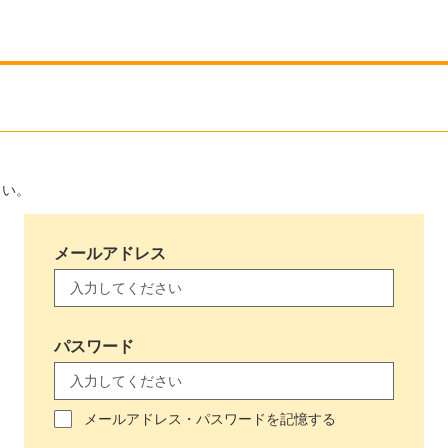
さい。
メールアドレス
パスワード
メールアドレス・パスワードを記憶する