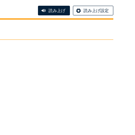
読み上げ
読み上げ設定