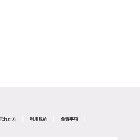
を忘れた方
利用規約
免責事項