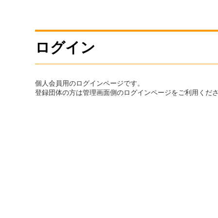
ログイン
個人会員用のログインページです。
登録団体の方は管理画面側のログインページをご利用くだ