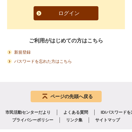
ログイン
ご利用がはじめての方はこちら
新規登録
パスワードを忘れた方はこちら
ページの先頭へ戻る
市民活動センターだより
よくある質問
ID/パスワード
プライバシーポリシー
リンク集
サイトマップ