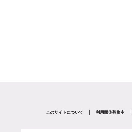
このサイトについて
利用団体募集中