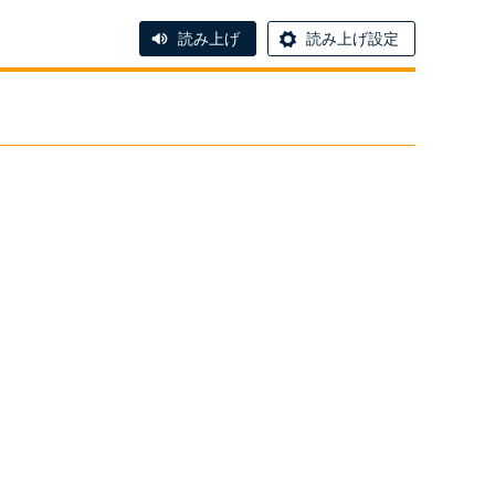
読み上げ
読み上げ設定