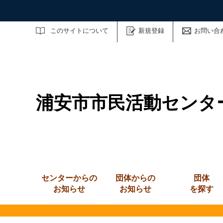
サイト内検索
このサイトについて
新規登録
お問い合
浦安市市民活動センタ
センターからの
団体からの
団体
お知らせ
お知らせ
を探す