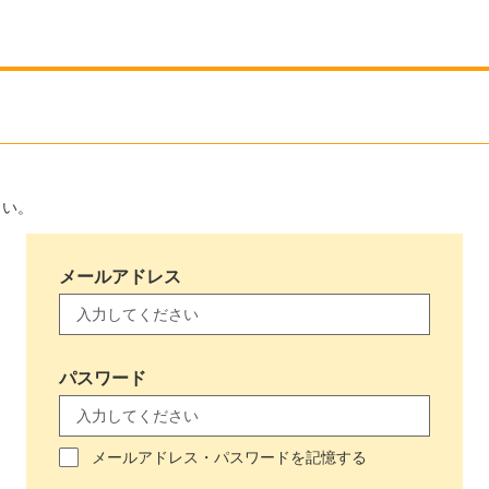
さい。
メールアドレス
パスワード
メールアドレス・パスワードを記憶する