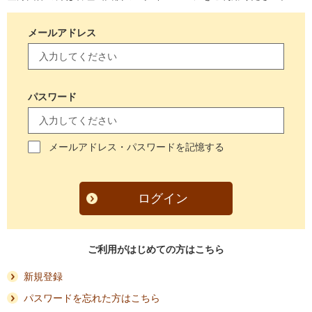
メールアドレス
パスワード
メールアドレス・パスワードを記憶する
ログイン
ご利用がはじめての方はこちら
新規登録
パスワードを忘れた方はこちら