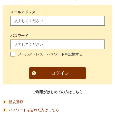
メールアドレス
パスワード
メールアドレス・パスワードを記憶する
ログイン
ご利用がはじめての方はこちら
新規登録
パスワードを忘れた方はこちら