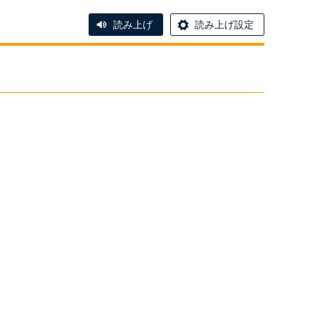
読み上げ
読み上げ設定