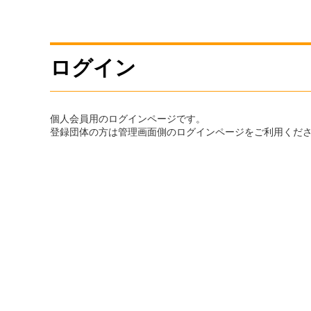
ログイン
個人会員用のログインページです。
登録団体の方は管理画面側のログインページをご利用くだ