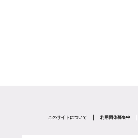
このサイトについて
利用団体募集中