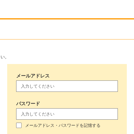
さい。
メールアドレス
パスワード
メールアドレス・パスワードを記憶する