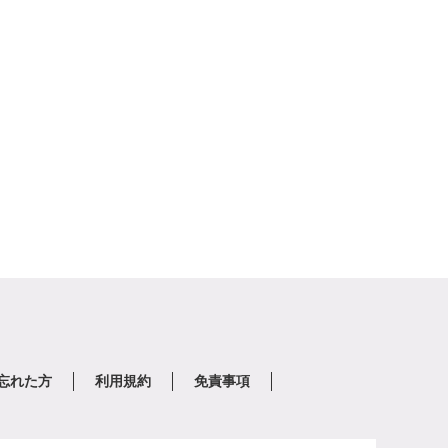
を忘れた方
利用規約
免責事項