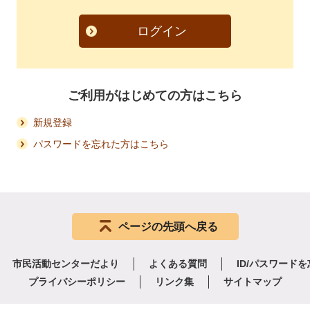
ログイン
ご利用がはじめての方はこちら
新規登録
パスワードを忘れた方はこちら
ページの先頭へ戻る
市民活動センターだより
よくある質問
ID/パスワード
プライバシーポリシー
リンク集
サイトマップ