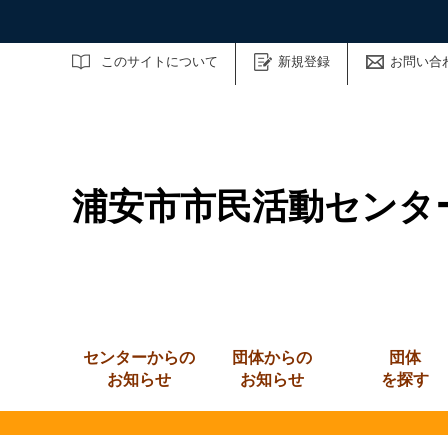
サイト内検索
このサイトについて
新規登録
お問い合
浦安市市民活動センタ
センターからの
団体からの
団体
お知らせ
お知らせ
を探す