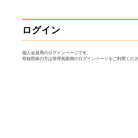
ログイン
個人会員用のログインページです。
登録団体の方は管理画面側のログインページをご利用くだ