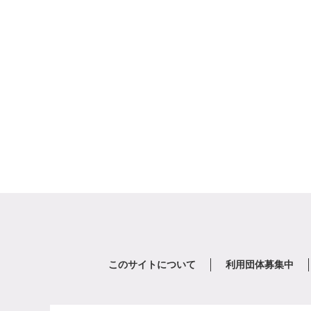
このサイトについて
利用団体募集中