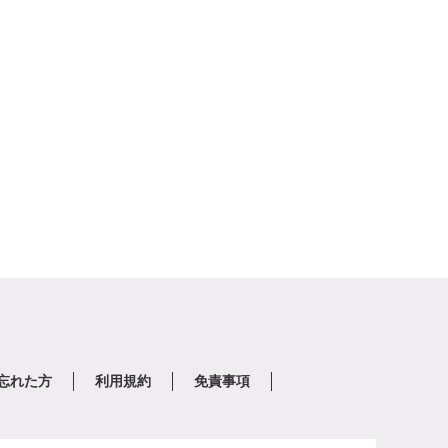
を忘れた方
利用規約
免責事項