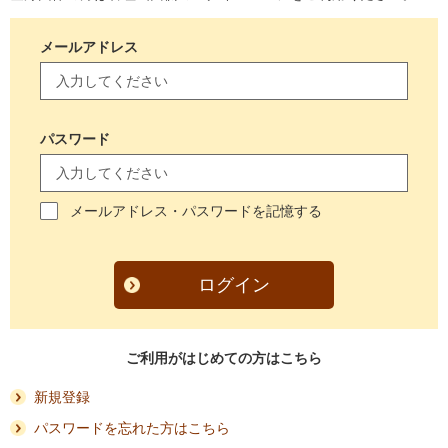
メールアドレス
パスワード
メールアドレス・パスワードを記憶する
ログイン
ご利用がはじめての方はこちら
新規登録
パスワードを忘れた方はこちら