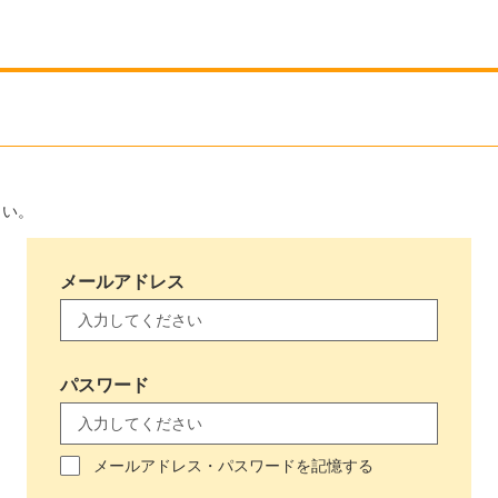
さい。
メールアドレス
パスワード
メールアドレス・パスワードを記憶する