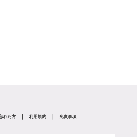
を忘れた方
利用規約
免責事項