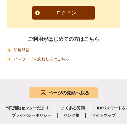
ログイン
ご利用がはじめての方はこちら
新規登録
パスワードを忘れた方はこちら
ページの先頭へ戻る
市民活動センターだより
よくある質問
ID/パスワード
プライバシーポリシー
リンク集
サイトマップ