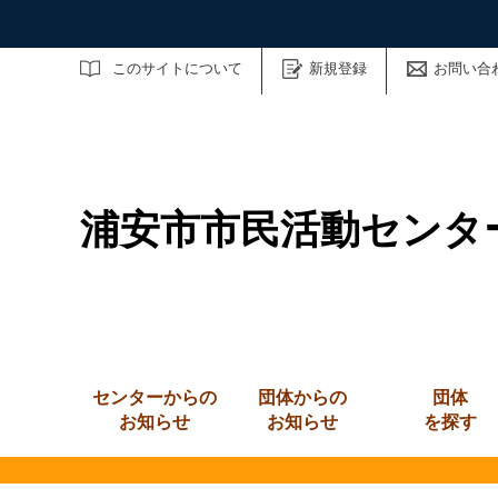
サイト内検索
このサイトについて
新規登録
お問い合
浦安市市民活動センタ
センターからの
団体からの
団体
お知らせ
お知らせ
を探す