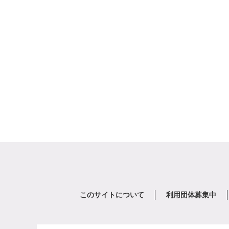
このサイトについて
利用団体募集中