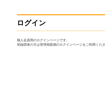
ログイン
個人会員用のログインページです。
登録団体の方は管理画面側のログインページをご利用くだ