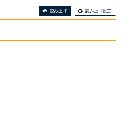
読み上げ
読み上げ設定