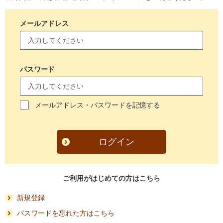
メールアドレス
パスワード
メールアドレス・パスワードを記憶する
ログイン
ご利用がはじめての方はこちら
新規登録
パスワードを忘れた方はこちら