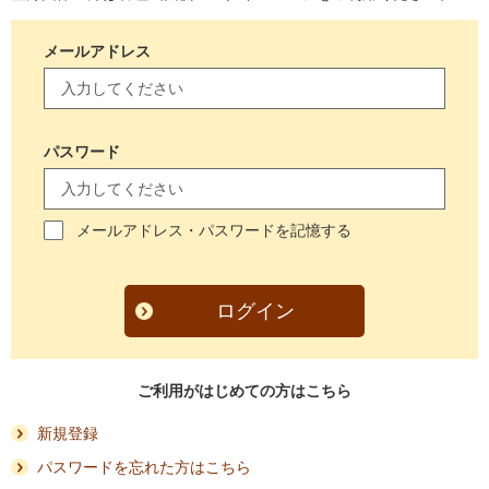
メールアドレス
パスワード
メールアドレス・パスワードを記憶する
ログイン
ご利用がはじめての方はこちら
新規登録
パスワードを忘れた方はこちら