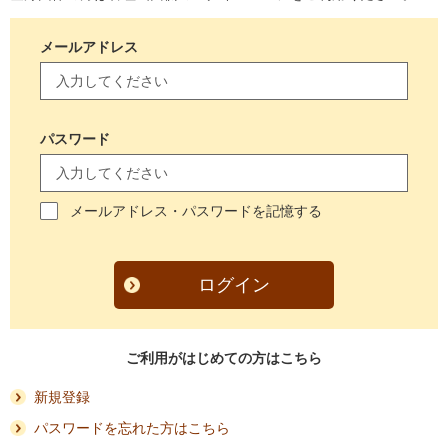
メールアドレス
パスワード
メールアドレス・パスワードを記憶する
ログイン
ご利用がはじめての方はこちら
新規登録
パスワードを忘れた方はこちら