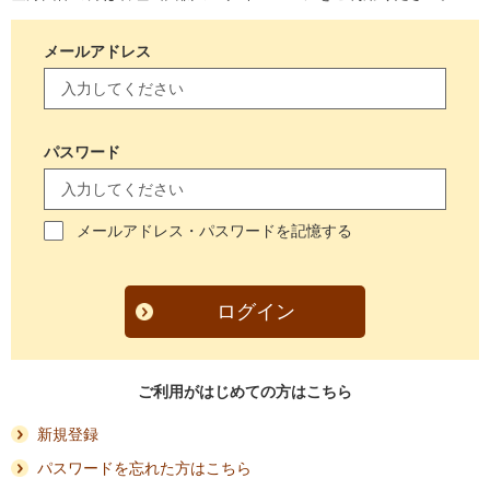
メールアドレス
パスワード
メールアドレス・パスワードを記憶する
ログイン
ご利用がはじめての方はこちら
新規登録
パスワードを忘れた方はこちら