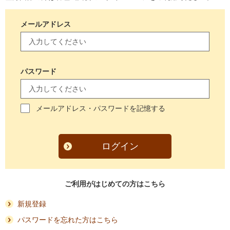
メールアドレス
パスワード
メールアドレス・パスワードを記憶する
ログイン
ご利用がはじめての方はこちら
新規登録
パスワードを忘れた方はこちら