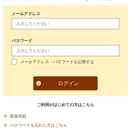
メールアドレス
パスワード
メールアドレス・パスワードを記憶する
ログイン
ご利用がはじめての方はこちら
新規登録
パスワードを忘れた方はこちら