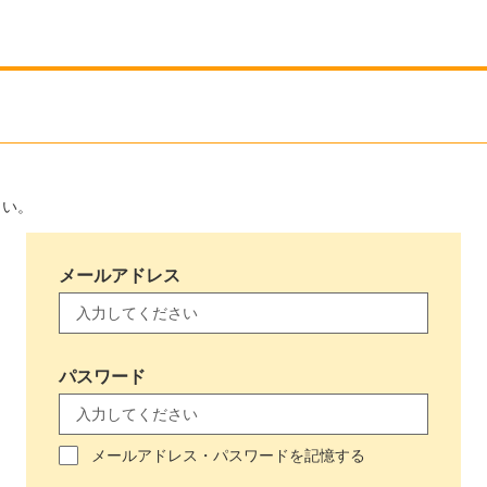
さい。
メールアドレス
パスワード
メールアドレス・パスワードを記憶する