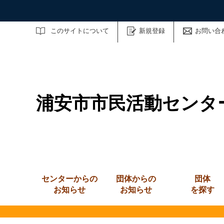
サイト内検索
このサイトについて
新規登録
お問い合
浦安市市民活動センタ
センターからの
団体からの
団体
お知らせ
お知らせ
を探す