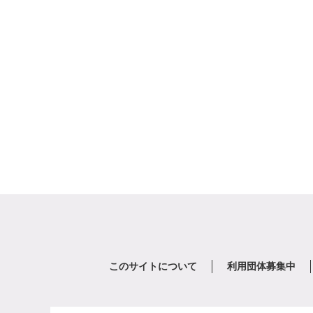
このサイトについて
利用団体募集中