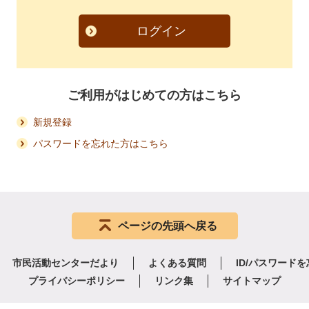
ログイン
ご利用がはじめての方はこちら
新規登録
パスワードを忘れた方はこちら
ページの先頭へ戻る
市民活動センターだより
よくある質問
ID/パスワード
プライバシーポリシー
リンク集
サイトマップ