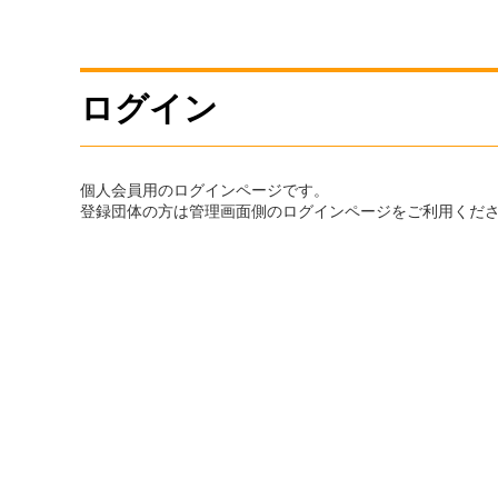
ログイン
個人会員用のログインページです。
登録団体の方は管理画面側のログインページをご利用くだ