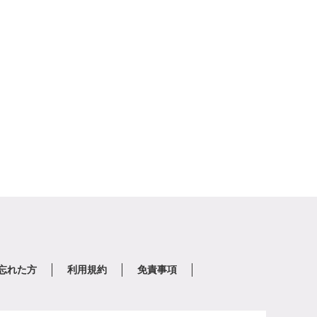
を忘れた方
利用規約
免責事項