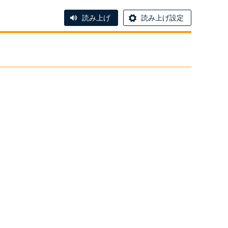
読み上げ
読み上げ設定