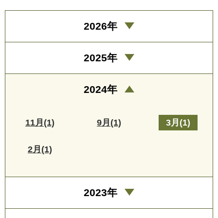
2026年
2025年
2024年
11月(1)
9月(1)
3月(1)
2月(1)
2023年