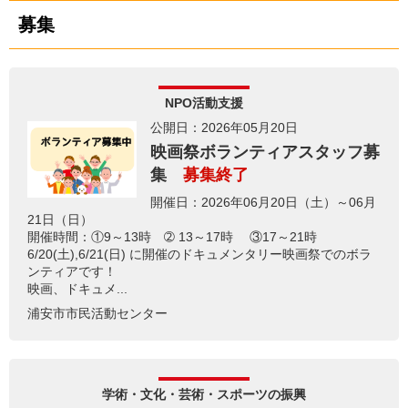
募集
NPO活動支援
公開日：2026年05月20日
映画祭ボランティアスタッフ募
集
募集終了
開催日：2026年06月20日（土）～06月
21日（日）
開催時間：①9～13時 ➁ 13～17時 ③17～21時
6/20(土),6/21(日) に開催のドキュメンタリー映画祭でのボラ
ンティアです！
映画、ドキュメ...
浦安市市民活動センター
学術・文化・芸術・スポーツの振興