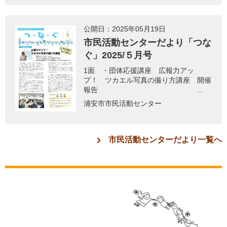
公開日：2025年05月19日
市民活動センターだより「つな
ぐ」2025/５月号
1面 ・団体応援講座 広報力アッ
プ！ ツカエル写真の撮り方講座 開催
報告 ...
浦安市市民活動センター
市民活動センターだより一覧へ