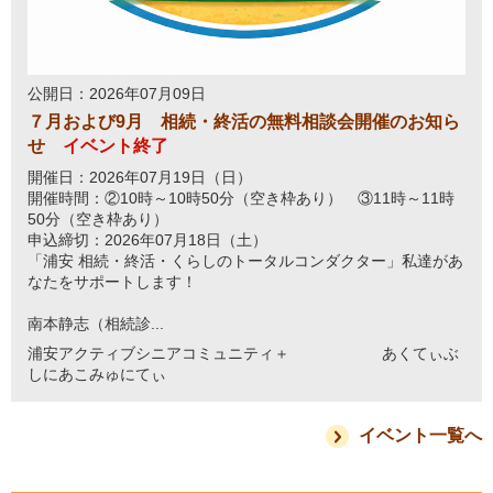
公開日：2026年07月09日
７月および9月 相続・終活の無料相談会開催のお知ら
せ
イベント終了
開催日：2026年07月19日（日）
開催時間：②10時～10時50分（空き枠あり） ③11時～11時
50分（空き枠あり）
申込締切：2026年07月18日（土）
「浦安 相続・終活・くらしのトータルコンダクター」私達があ
なたをサポートします！
南本静志（相続診...
浦安アクティブシニアコミュニティ＋ あくてぃぶ
しにあこみゅにてぃ
イベント一覧へ