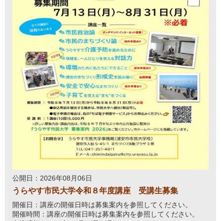
公開日：2026年08月06日
うらやす市民大学令和８年度講座 受講生募集
開催日：講座の開催日時は募集案内を参照してください。
開催時間：講座の開催日時は募集案内を参照してください。