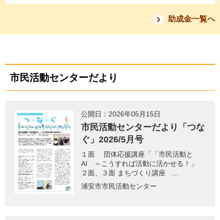
助成金一覧へ
市民活動センターだより
公開日：2026年05月15日
市民活動センターだより「つな
ぐ」2026/5月号
１面 団体応援講座「「市民活動と
AI ～こうすれば活動に活かせる！」
２面、３面 まちづくり講座 ...
浦安市市民活動センター