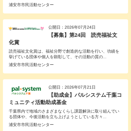
浦安市市民活動センター
公開日：2026年07月24日
【募集】第24回 読売福祉文
化賞
読売福祉文化賞は、福祉分野で創造的な活動を行い、功績を
挙げている団体や個人を顕彰して、その活動の質の...
浦安市市民活動センター
公開日：2026年07月21日
【助成金】パルシステム千葉コ
ミュニティ活動助成基金
千葉県内で地域のさまざまなくらし課題解決に取り組んでい
る団体や、今後活動を立ち上げようとしている方々...
浦安市市民活動センター