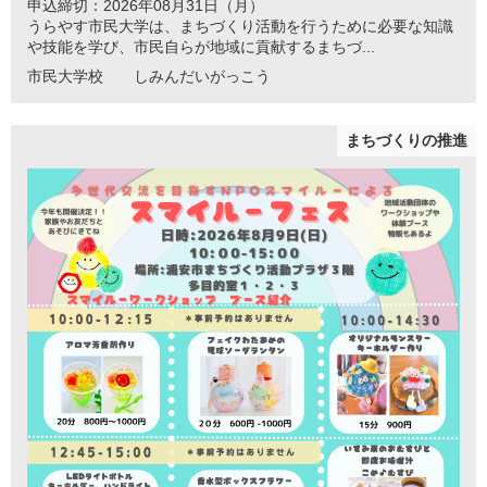
申込締切：2026年08月31日（月）
うらやす市民大学は、まちづくり活動を行うために必要な知識
や技能を学び、市民自らが地域に貢献するまちづ...
市民大学校 しみんだいがっこう
まちづくりの推進