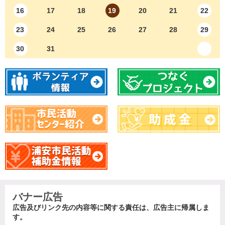
16
17
18
19
20
21
22
23
24
25
26
27
28
29
30
31
バナー広告
広告及びリンク先の内容等に関する責任は、広告主に帰属しま
す。