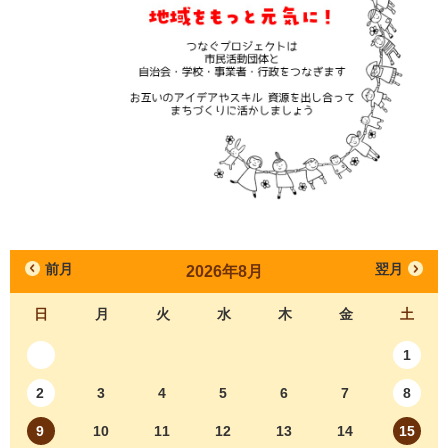
前月
翌月
2026年8月
日
月
火
水
木
金
土
1
2
3
4
5
6
7
8
9
10
11
12
13
14
15