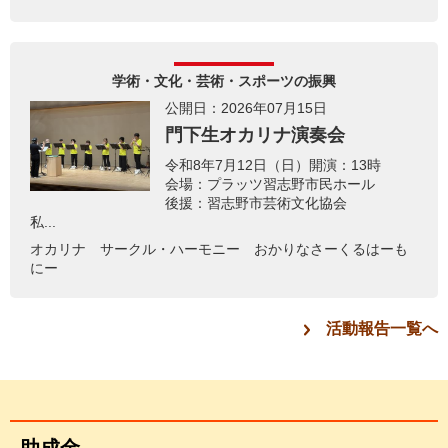
学術・文化・芸術・スポーツの振興
公開日：2026年07月15日
門下生オカリナ演奏会
令和8年7月12日（日）開演：13時
会場：プラッツ習志野市民ホール
後援：習志野市芸術文化協会
私...
オカリナ サークル・ハーモニー おかりなさーくるはーも
にー
活動報告一覧へ