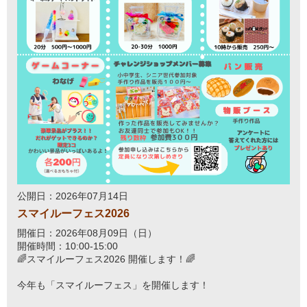
公開日：2026年07月14日
スマイルーフェス2026
開催日：2026年08月09日（日）
開催時間：10:00-15:00
🌈スマイルーフェス2026 開催します！🌈
今年も「スマイルーフェス」を開催します！