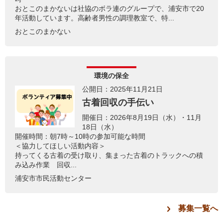
おとこのまかないは社協のボラ連のグループで、浦安市で20
年活動しています。高齢者男性の調理教室で、特...
おとこのまかない
環境の保全
公開日：2025年11月21日
古着回収の手伝い
開催日：2026年8月19日（水）・11月
18日（水）
開催時間：朝7時～10時の参加可能な時間
＜協力してほしい活動内容＞
持ってくる古着の受け取り、集まった古着のトラックへの積
み込み作業 回収...
浦安市市民活動センター
募集一覧へ