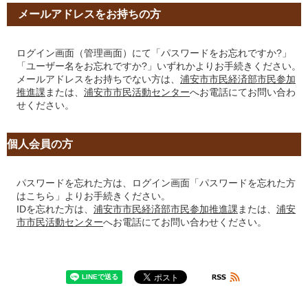
メールアドレスをお持ちの方
ログイン画面（管理画面）にて「パスワードをお忘れですか?」
「ユーザー名をお忘れですか?」いずれかよりお手続きください。
メールアドレスをお持ちでない方は、
浦安市市民経済部市民参加
推進課
または、
浦安市市民活動センター
へお電話にてお問い合わ
せください。
個人会員の方
パスワードを忘れた方は、ログイン画面「パスワードを忘れた方
はこちら」よりお手続きください。
IDを忘れた方は、
浦安市市民経済部市民参加推進課
または、
浦安
市市民活動センター
へお電話にてお問い合わせください。