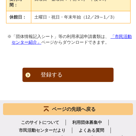
間：
休館日：
土曜日・祝日・年末年始（12／29～1／3）
※「団体情報記入シート」等の利用承認申請書類は、
「市民活動
センター紹介」
ページからダウンロードできます。
登録する
ページの先頭へ戻る
このサイトについて
利用団体募集中
市民活動センターだより
よくある質問