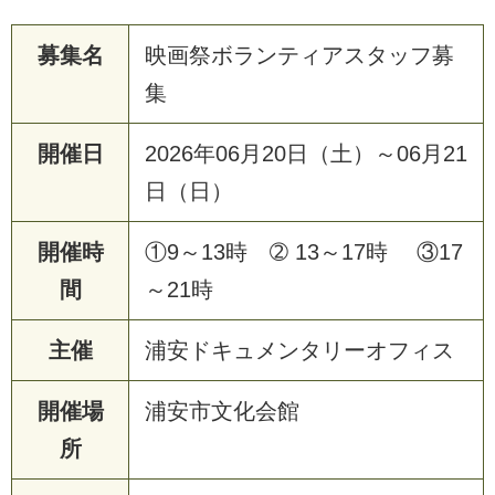
募集名
映画祭ボランティアスタッフ募
集
開催日
2026年06月20日（土）～06月21
日（日）
開催時
①9～13時 ➁ 13～17時 ③17
間
～21時
主催
浦安ドキュメンタリーオフィス
開催場
浦安市文化会館
所