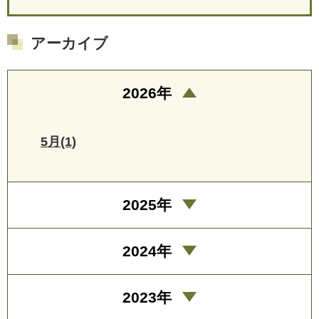
アーカイブ
2026年
5月(1)
2025年
2024年
2023年