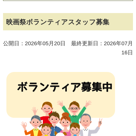
映画祭ボランティアスタッフ募集
公開日：2026年05月20日 最終更新日：2026年07月
16日