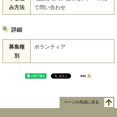
み方法
て問い合わせ
詳細
募集種
ボランティア
別
ページの先頭に戻る