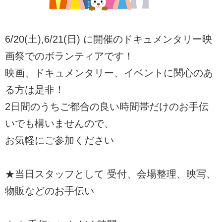
6/20(土),6/21(日) に開催のドキュメンタリー映
画祭でのボランティアです！
映画、ドキュメンタリー、イベントに関心のあ
る方は是非！
2日間のうちご都合の良い時間帯だけのお手伝
いでも構いませんので、
お気軽にご参加ください
★当日スタッフとして 受付、会場整理、映写、
物販などのお手伝い