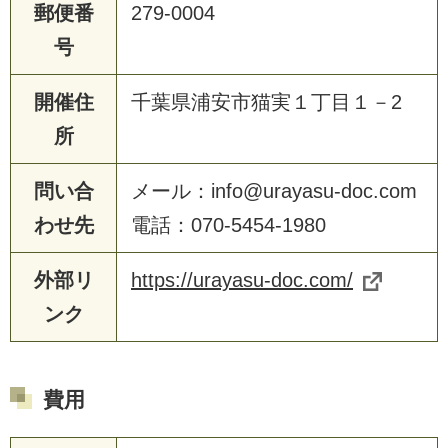
郵便番
279-0004
号
開催住
千葉県浦安市猫実１丁目１－2
所
問い合
メール：info@urayasu-doc.com
わせ先
電話：070-5454-1980
外部リ
https://urayasu-doc.com/
ンク
費用