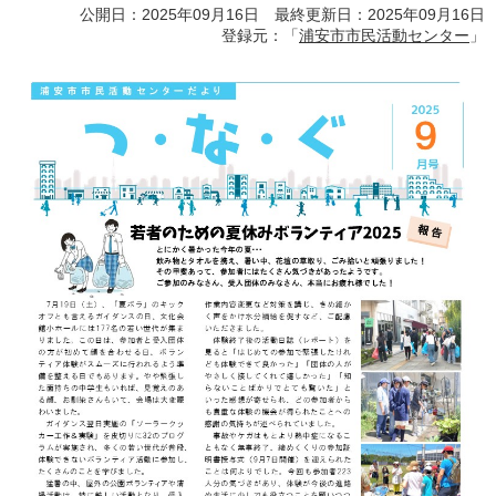
公開日：2025年09月16日 最終更新日：2025年09月16日
登録元：「
浦安市市民活動センター
」