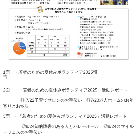
1面 ・若者のための夏休みボランティア2025報
告
2面 ・「若者のための夏休みボランティア2025」活動レポート
◎ 7/22子育てサロンのお手伝い ◎7/23老人ホームのお年
寄りとお散歩
3面 ・「若者のための夏休みボランティア2025」活動レポート
◎8/24知的障害のある人とバレーボール ◎8/24スマイル
ーフェスのお手伝い