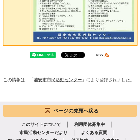
この情報は、「
浦安市市民活動センター
」により登録されました。
ページの先頭へ戻る
このサイトについて
利用団体募集中
市民活動センターだより
よくある質問