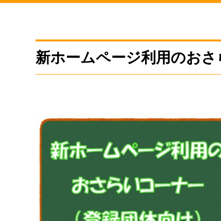
新ホームページ利用のおさ