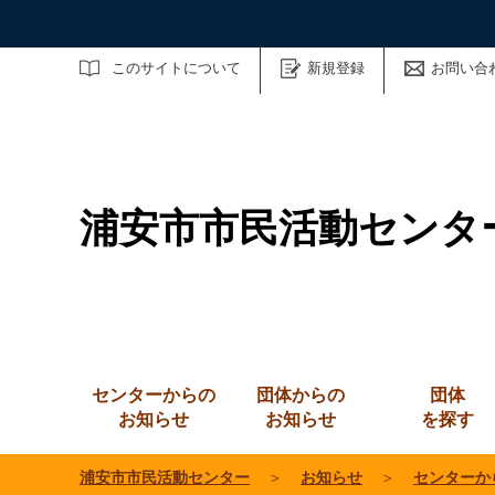
サイト内検索
このサイトについて
新規登録
お問い合
浦安市市民活動センタ
センターからの
団体からの
団体
お知らせ
お知らせ
を探す
浦安市市民活動センター
＞
お知らせ
＞
センターか