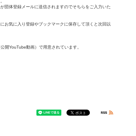
じ。
が団体登録メールに送信されますのでそちらをご入力いた
ンにお気に入り登録やブックマークに保存して頂くと次回以
YouTube動画）で用意されています。