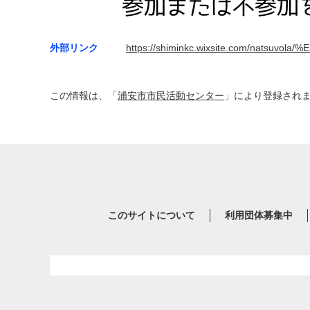
外部リンク
https://shiminkc.wixsite.com/nat
この情報は、「
浦安市市民活動センター
」により登録され
このサイトについて
利用団体募集中