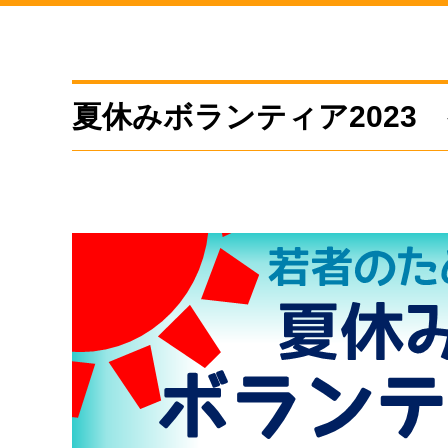
夏休みボランティア2023 