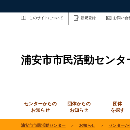
サイト内検索
このサイトについて
新規登録
お問い合
浦安市市民活動センタ
センターからの
団体からの
団体
お知らせ
お知らせ
を探す
浦安市市民活動センター
＞
お知らせ
＞
センターか