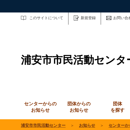
サイト内検索
このサイトについて
新規登録
お問い合
浦安市市民活動センタ
センターからの
団体からの
団体
お知らせ
お知らせ
を探す
浦安市市民活動センター
＞
お知らせ
＞
センターか