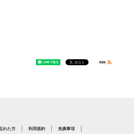
を忘れた方
利用規約
免責事項