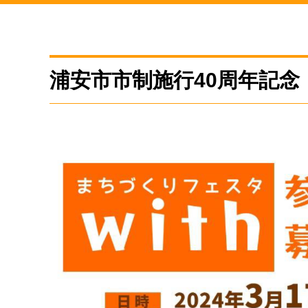
浦安市市制施行40周年記