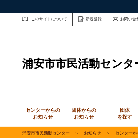
サイト内検索
このサイトについて
新規登録
お問い合
浦安市市民活動センタ
センターからの
団体からの
団体
お知らせ
お知らせ
を探す
浦安市市民活動センター
＞
お知らせ
＞
センターか