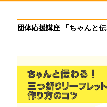
団体応援講座 「ちゃんと