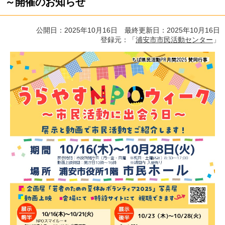
～開催のお知らせ
公開日：2025年10月16日 最終更新日：2025年10月16日
登録元：「
浦安市市民活動センター
」