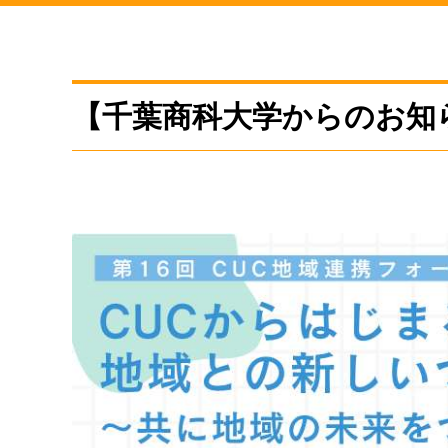
【千葉商科大学からのお知ら