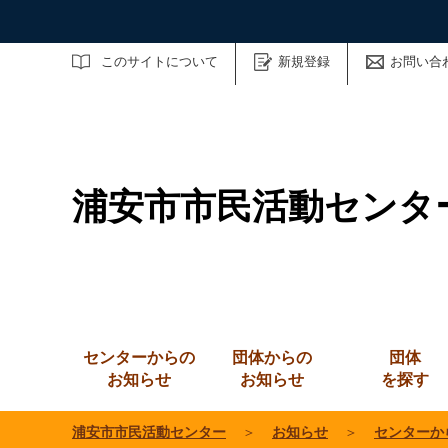
サイト内検索
このサイトについて
新規登録
お問い合
浦安市市民活動センタ
センターからの
団体からの
団体
お知らせ
お知らせ
を探す
浦安市市民活動センター
＞
お知らせ
＞
センターか