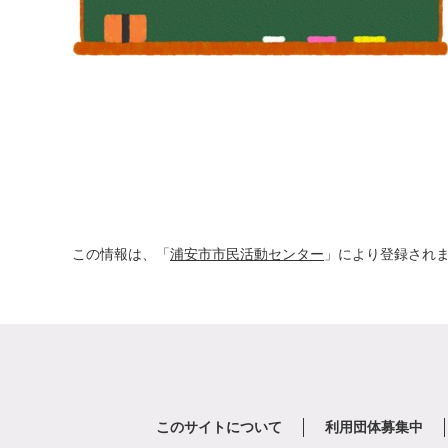
この情報は、「
浦安市市民活動センター
」により登録され
このサイトについて
利用団体募集中