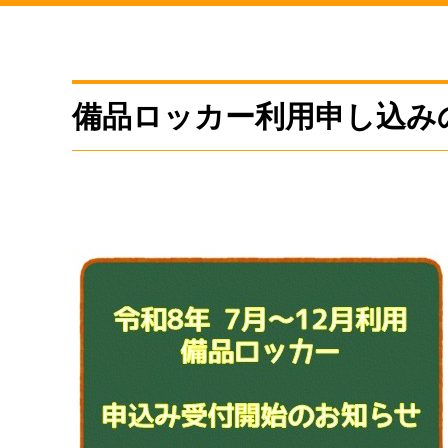
備品ロッカー利用申し込み