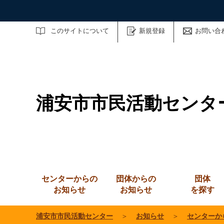
サイト内検索
このサイトについて
新規登録
お問い合
浦安市市民活動センタ
センターからの
団体からの
団体
お知らせ
お知らせ
を探す
浦安市市民活動センター
＞
お知らせ
＞
センターか