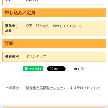
申し込み／定員
事前申し
必要（問合せ先に連絡してください）
込み
詳細
募集種別
ボランティア
この情報は、「
浦安市市民活動センター
」により登録されました。