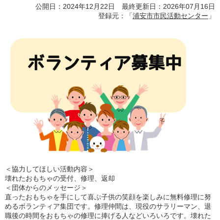
公開日：2024年12月22日 最終更新日：2026年07月16日
登録元：「
浦安市市民活動センター
」
＜協力してほしい活動内容＞
壊れたおもちゃの受付、修理、返却
＜団体からのメッセージ＞
直ったおもちゃを手にして喜ぶ子供の笑顔を楽しみに無料修理に努
めるボランティア集団です。修理仲間は、現役のサラリーマン、退
職後の時間をおもちゃの修理に捧げる人などいろいろです。壊れた