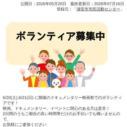
公開日：2026年05月20日 最終更新日：2026年07月16日
登録元：「
浦安市市民活動センター
」
6/20(土),6/21(日) に開催のドキュメンタリー映画祭でのボランティ
アです！
映画、ドキュメンタリー、イベントに関心のある方は是非！
2日間のうちご都合の良い時間帯だけのお手伝いでも構いませんの
で、
お気軽にご参加ください