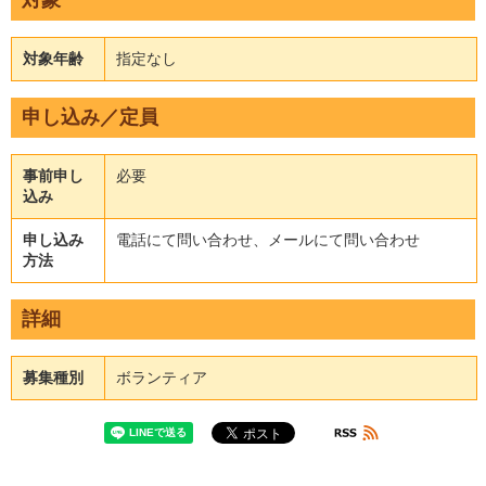
対象年齢
指定なし
申し込み／定員
事前申し
必要
込み
申し込み
電話にて問い合わせ、メールにて問い合わせ
方法
詳細
募集種別
ボランティア