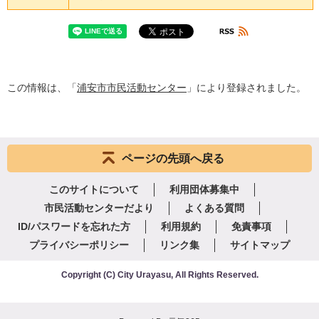
この情報は、「
浦安市市民活動センター
」により登録されました。
ページの先頭へ戻る
このサイトについて
利用団体募集中
市民活動センターだより
よくある質問
ID/パスワードを忘れた方
利用規約
免責事項
プライバシーポリシー
リンク集
サイトマップ
Copyright
(C)
City Urayasu
,
All Rights Reserved.