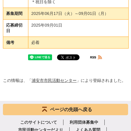
＊祝日を除く
募集期間
2025年06月17日（火）～09月01日（月）
応募締切
2025年09月01日
日
備考
必着
この情報は、「
浦安市市民活動センター
」により登録されました。
ページの先頭へ戻る
このサイトについて
利用団体募集中
市民活動センターだより
よくある質問