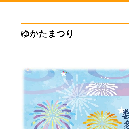
ゆかたまつり