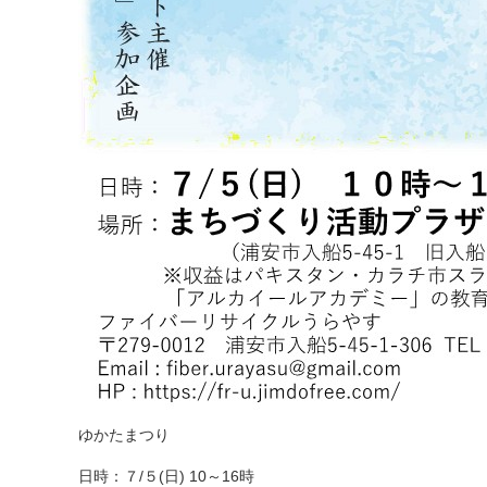
ゆかたまつり
日時：７/５(日) 10～16時