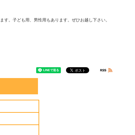
おります。子ども用、男性用もあります。ぜひお越し下さい。