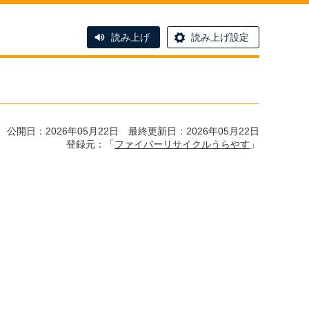
読み上げ
読み上げ設定
公開日：2026年05月22日 最終更新日：2026年05月22日
登録元：「
ファイバーリサイクルうらやす
」