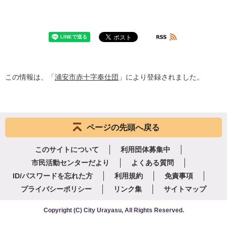
この情報は、「
浦安市赤十字奉仕団
」により登録されました。
ページの先頭へ戻る
このサイトについて
利用団体募集中
市民活動センターだより
よくある質問
ID/パスワードを忘れた方
利用規約
免責事項
プライバシーポリシー
リンク集
サイトマップ
Copyright
(C)
City Urayasu
,
All Rights Reserved.