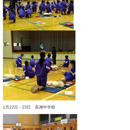
1月22日・23日 高洲中学校