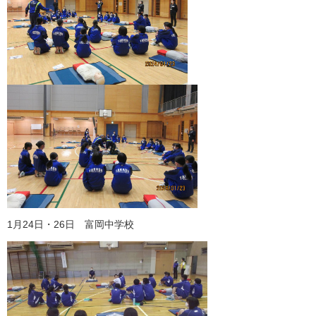
1月24日・26日 富岡中学校