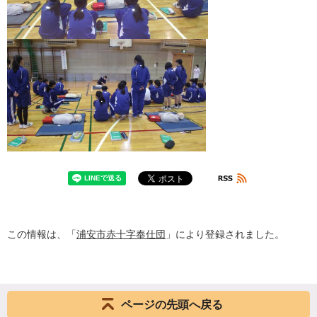
この情報は、「
浦安市赤十字奉仕団
」により登録されました。
ページの先頭へ戻る