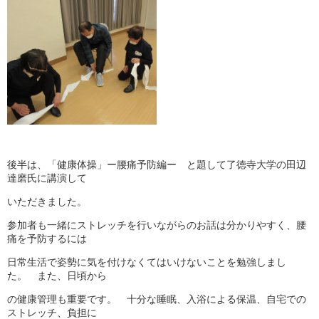
後半は、「健康体操」ー腰痛予防編ー と題して了徳寺大学の田辺
達磨氏に講演して
いただきました。
参加者も一緒にストレッチを行いながらのお話は分かりやすく、腰
痛を予防するには
日常生活で姿勢に気を付けなくてはいけないことを勉強しまし
た。 また、日頃から
の健康管理も重要です。 十分な睡眠、入浴による保温、自宅での
ストレッチ、負担に