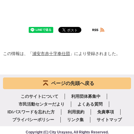
この情報は、「
浦安市赤十字奉仕団
」により登録されました。
ページの先頭へ戻る
このサイトについて
利用団体募集中
市民活動センターだより
よくある質問
ID/パスワードを忘れた方
利用規約
免責事項
プライバシーポリシー
リンク集
サイトマップ
Copyright
(C)
City Urayasu
,
All Rights Reserved.