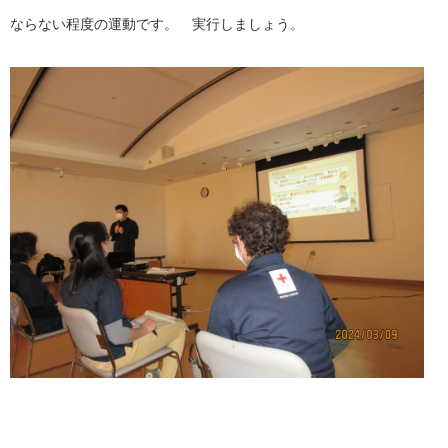
ならない程度の運動です。 実行しましょう。